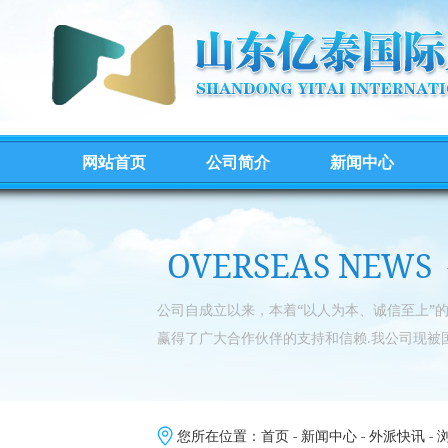
网站首页
公司简介
新闻中心
OVERSEAS NEWS
公司自成立以来，本着“以人为本、诚信至上”
赢得了广大合作伙伴的支持和信赖.我公司现被
您所在位置：
首页
-
新闻中心
-
外派快讯
- 