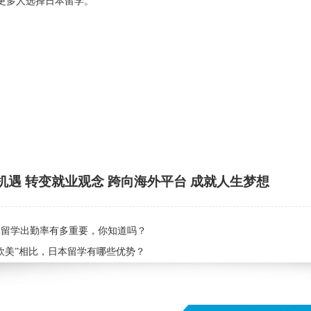
更多人选择日本留学。
机遇 转变就业观念 跨向海外平台 成就人生梦想
本留学出勤率有多重要，你知道吗？
欧美”相比，日本留学有哪些优势？