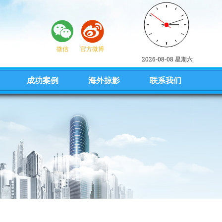
微信
官方微博
2026-08-08 星期六
成功案例
海外掠影
联系我们