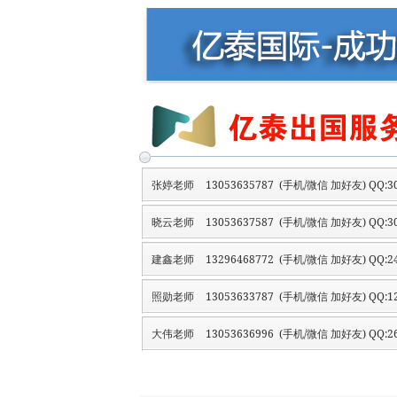
张婷老师
13053635787 (手机/微信 加好友) QQ:30
晓云老师
13053637587 (手机/微信 加好友) QQ:30
建鑫老师
13296468772 (手机/微信 加好友) QQ:24
照勋老师
13053633787 (手机/微信 加好友) QQ:12
大伟老师
13053636996 (手机/微信 加好友) QQ:26