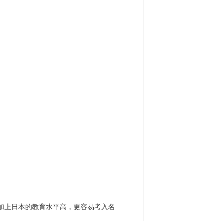
加上日本的教育水平高，更容易考入名