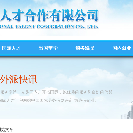
国际人才
出国留学
船务海员
国内就业
外派快讯
的服务宗旨，立足国内、开拓国际，以优质的服务和良好的信誉
国际人才门户网站中国国际劳务信息评定 为诚信企业。
浏览文章