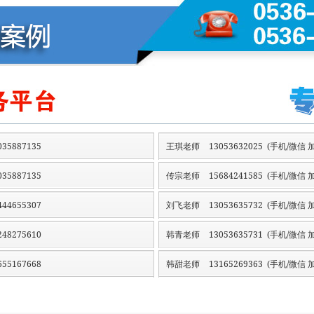
35887135
王琪老师
13053632025 (手机/微信 加
35887135
传宗老师
15684241585 (手机/微信 加
44655307
刘飞老师
13053635732 (手机/微信 加
48275610
韩青老师
13053635731 (手机/微信 加
55167668
韩甜老师
13165269363 (手机/微信 加