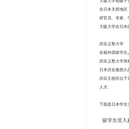
大阪大学创建于
在日本关西地区
府官员、专家、
大阪大学在日本
庆应义塾大学
在籍外国留学生人
庆应义塾大学简
日本历史最悠久
庆应主校区位于
人才。
下面是日本学生支