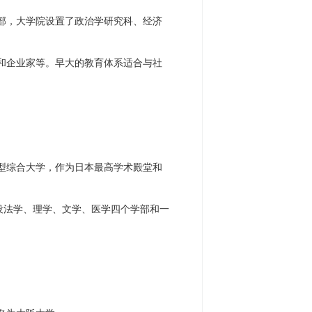
部，大学院设置了政治学研究科、经济
和企业家等。早大的教育体系适合与社
型综合大学，作为日本最高学术殿堂和
初设法学、理学、文学、医学四个学部和一