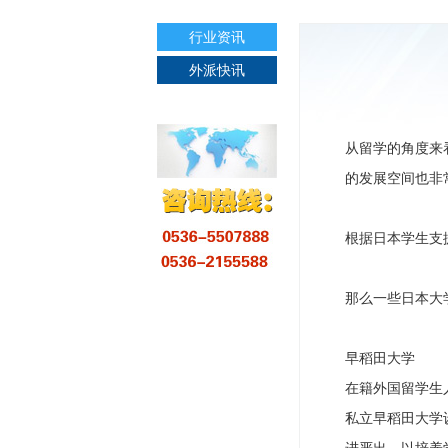
行业资讯
外派快讯
从留学的角度来
的发展空间也非
根据日本学生支援
那么一些日本大
早稻田大学
在籍外国留学生人
私立早稻田大学