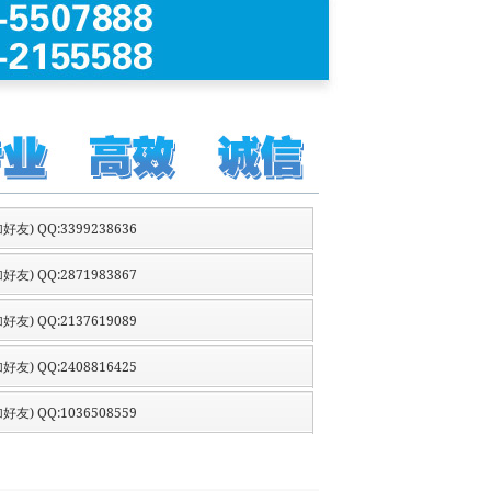
好友) QQ:3399238636
好友) QQ:2871983867
好友) QQ:2137619089
好友) QQ:2408816425
好友) QQ:1036508559