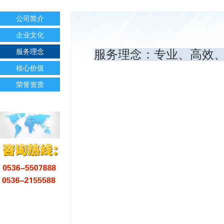
公司简介
企业文化
服务理念
服务理念：专业、高效
核心价值
荣誉资质