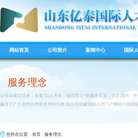
网站首页
公司简介
新闻中心
国际
服务理念
公司自成立以来，本着“以人为本、诚信至上”的服务宗旨，立足国内、
赢得了广大合作伙伴的支持和信赖.我公司现被国际人才门户网站中国国际
您所在位置：
首页
-
服务理念