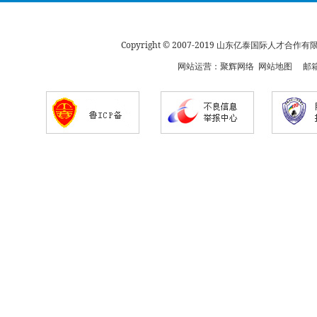
Copyright © 2007-2019 山东亿泰国际人才合
网站运营：
聚辉网络
网站地图
邮箱：s