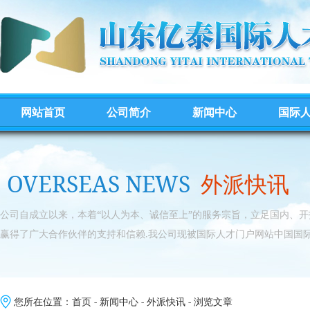
网站首页
公司简介
新闻中心
国际
OVERSEAS NEWS
外派快讯
公司自成立以来，本着“以人为本、诚信至上”的服务宗旨，立足国内、
赢得了广大合作伙伴的支持和信赖.我公司现被国际人才门户网站中国国际
您所在位置：
首页
-
新闻中心
-
外派快讯
- 浏览文章