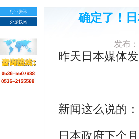
行业资讯
确定了！日
外派快讯
发布：
昨天日本媒体发
新闻这么说的：
日本政府下个月