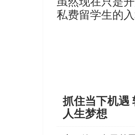
虽然现在只是开
私费留学生的入
抓住当下机遇 
人生梦想