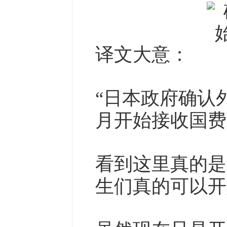
译文大意：
“日本政府确认
月开始接收国费
看到这里真的是
生们真的可以开