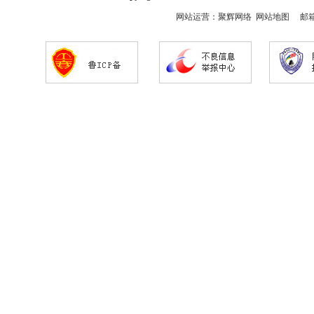
网站运营：
聚辉网络
网站地图
邮箱：s