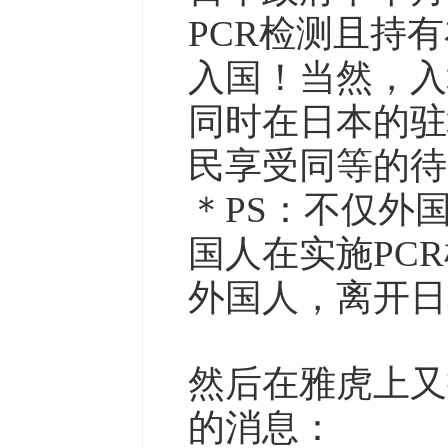
PCR检测且持
入国！当然，入
同时在日本的驻
民享受同等的待
＊PS：不仅外
国人在实施PC
外国人，离开日
然后在雅虎上又
的消息：