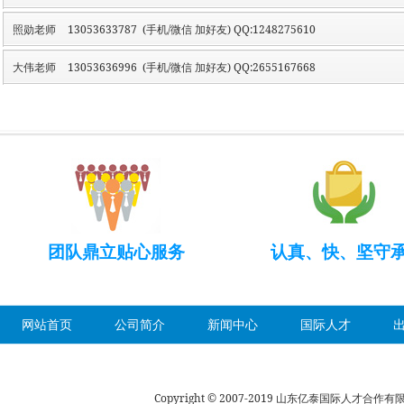
照勋老师
13053633787 (手机/微信 加好友) QQ:1248275610
大伟老师
13053636996 (手机/微信 加好友) QQ:2655167668
团队鼎立贴心服务
认真、快、坚守
网站首页
公司简介
新闻中心
国际人才
Copyright © 2007-2019 山东亿泰国际人才合