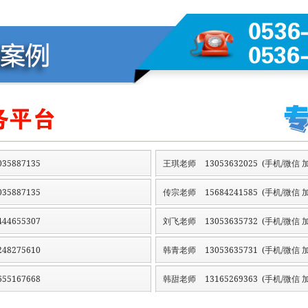
35887135
王琪老师
13053632025 (手机/微信 加
35887135
传宗老师
15684241585 (手机/微信 加
44655307
刘飞老师
13053635732 (手机/微信 加
48275610
韩青老师
13053635731 (手机/微信 加
55167668
韩甜老师
13165269363 (手机/微信 加