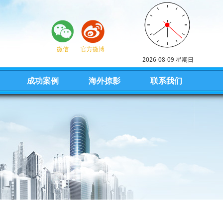
微信
官方微博
2026-08-09 星期日
成功案例
海外掠影
联系我们