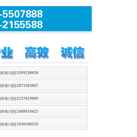
好友) QQ:3399238636
好友) QQ:2871983867
好友) QQ:2137619089
好友) QQ:2408816425
好友) QQ:1036508559