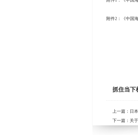
附件1：《中国
附件2：《中国
抓住当下
上一篇：
日本
下一篇：
关