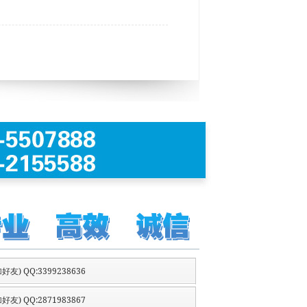
好友) QQ:3399238636
好友) QQ:2871983867