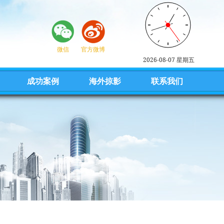
微信
官方微博
2026-08-07 星期五
成功案例
海外掠影
联系我们