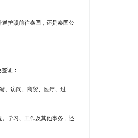
普通护照前往泰国，还是泰国公
免签证：
旅游、访问、商贸、医疗、过
境。学习、工作及其他事务，还