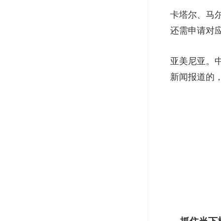
卡塔尔、马
还需申请对
亚美尼亚。中
新闻报道的