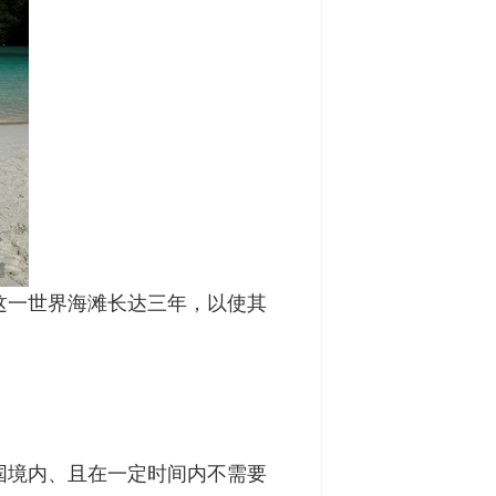
这一世界海滩长达三年，以使其
国境内、且在一定时间内不需要