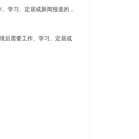
作、学习、定居或新闻报道的，
入境后需要工作、学习、定居或