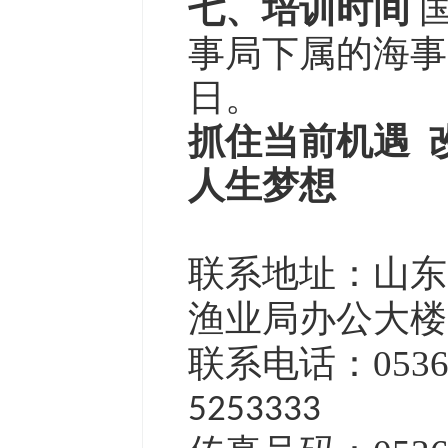
七、培训时间
国
事局下属的海事
日。
抓住当前机遇 
人生梦想
联系地址：山东
渔业局办公大楼
联系电话：0536-55
5253333