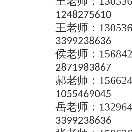
王老师：13053
1248275610
王老师：13053
3399238636
侯老师：15684
2871983867
郝老师：15662
1055469045
岳老师：13296
3399238636