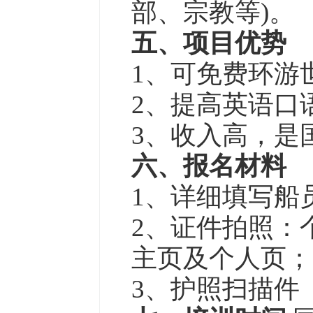
部、宗教等)。
五、项目优势
1、可免费环游
2、提高英语口
3、收入高，是
六、报名材料
1、详细填写船
2、证件拍照：
主页及个人页；
3、护照扫描件