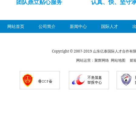
团队鼎立贴心服务
认真、快、坚守
网站首页
公司简介
新闻中心
国际人才
Copyright © 2007-2019 山东亿泰国际人才合
网站运营：
聚辉网络
网站地图
邮箱：s