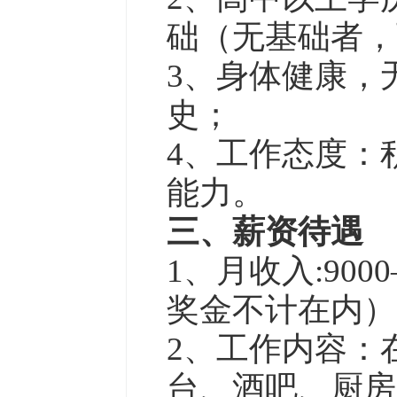
础（无基础者，
3、身体健康，
史；
4、工作态度：
能力。
三、薪资待遇
1、月收入:90
奖金不计在内）
2、工作内容：
台、酒吧、厨房