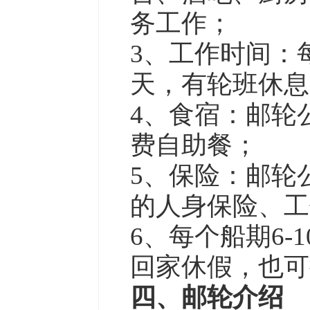
务工作；
3、工作时间：每
天，有轮班休息
4、食宿：邮轮
费自助餐；
5、保险：邮轮
的人身保险、工
6、每个船期6
回家休假，也
四、邮轮介绍