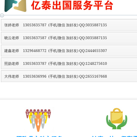
张婷老师
13053635787 (手机/微信 加好友) QQ:3035887135
晓云老师
13053637587 (手机/微信 加好友) QQ:3035887135
建鑫老师
13296468772 (手机/微信 加好友) QQ:2444655307
照勋老师
13053633787 (手机/微信 加好友) QQ:1248275610
大伟老师
13053636996 (手机/微信 加好友) QQ:2655167668