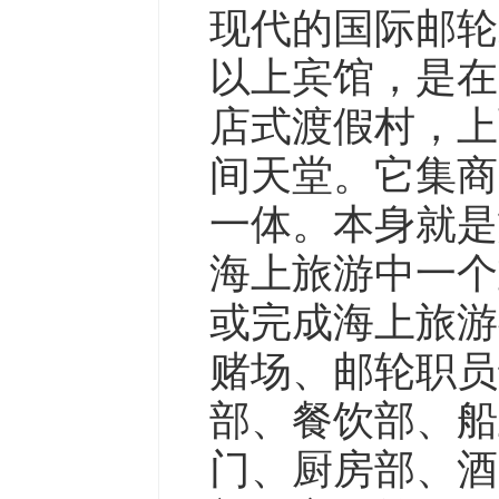
现代的国际邮轮
以上宾馆，是在
店式渡假村，上
间天堂。它集商
一体。本身就是
海上旅游中一个
或完成海上旅游
赌场、邮轮职员
部、餐饮部、船
门、厨房部、酒