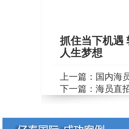
抓住当下机遇 
人生梦想
上一篇：
国内海
下一篇：
海员直