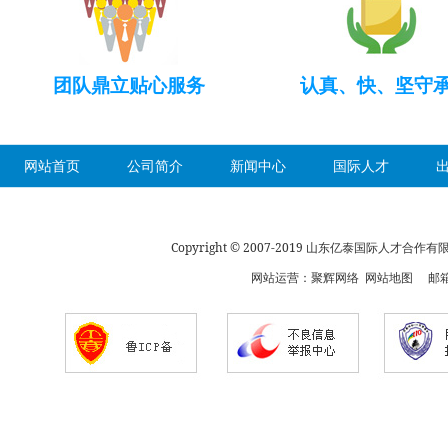
团队鼎立贴心服务
认真、快、坚守
网站首页
公司简介
新闻中心
国际人才
Copyright © 2007-2019 山东亿泰国际人才合
网站运营：
聚辉网络
网站地图
邮箱：s