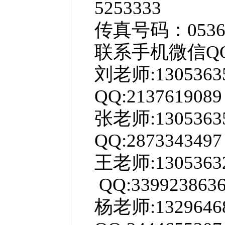
5253333
传真号码：0536-
联系手机微信Q
刘老师:13053
QQ:2137619089
张老师:13053
QQ:2873343497
王老师:130536
QQ:339923863
杨老师:13296