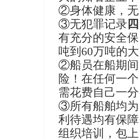
②身体健康，无传
③无犯罪记录
四
有充分的安全保
吨到60万吨的
②船员在船期间
险！在任何一个
需花费自己一分
③所有船舶均为
利待遇均有保障
组织培训，包上