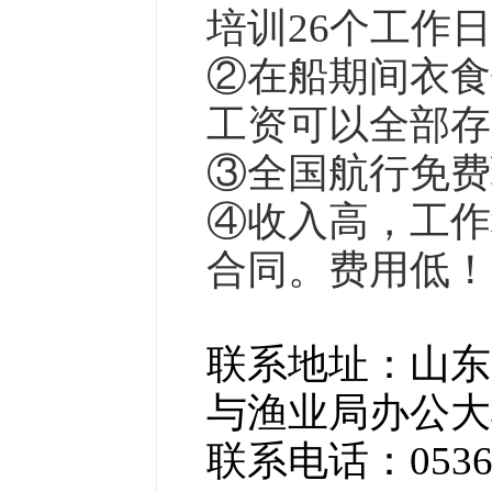
培训26个工作日
②在船期间衣食
工资可以全部存
③全国航行免费
④收入高，工作
合同。费用低！
联系地址：山东
与渔业局办公大
联系电话：0536-55