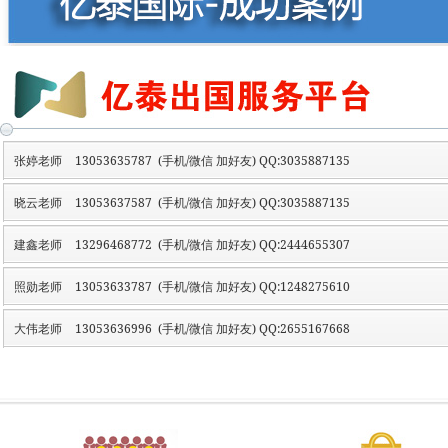
张婷老师
13053635787 (手机/微信 加好友) QQ:3035887135
晓云老师
13053637587 (手机/微信 加好友) QQ:3035887135
建鑫老师
13296468772 (手机/微信 加好友) QQ:2444655307
照勋老师
13053633787 (手机/微信 加好友) QQ:1248275610
大伟老师
13053636996 (手机/微信 加好友) QQ:2655167668