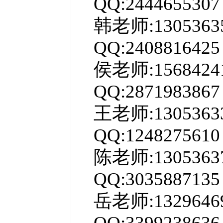
QQ:2444655307
韩老师:13053
QQ:2408816425
侯老师:15684
QQ:2871983867
王老师:13053
QQ:1248275610
陈老师:13053
QQ:3035887135
岳老师:13296
QQ:3399238636