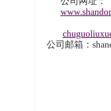
公司
网址：
www.shandon
chuguoliuxu
公司邮箱：shand