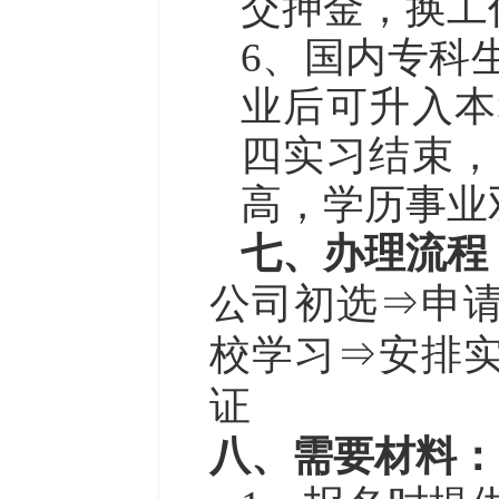
交押金，换工
6、国内专科
业后可升入本
四实习结束，
高，学历事业
七、办理流程
公司初选⇒
申
校学习
⇒
安排
证
八、需要材料：