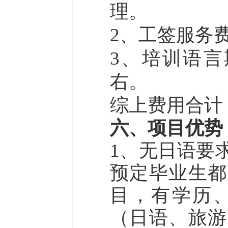
理。
2、工签服务费
3、培训语言
右。
综上费用合计
六、项目优势
1、无日语要
预定毕业生都
目，有学历
（日语、旅游