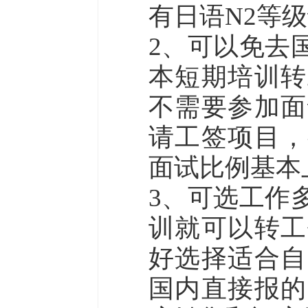
有日语N2等
2、可以免去
本短期培训转
不需要参加面
请工签项目，
面试比例基本上
3、可选工作
训就可以转工
好选择适合自
国内直接报的