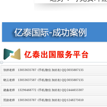
张婷老师
13053635787 (手机/微信 加好友) QQ:3035887135
晓云老师
13053637587 (手机/微信 加好友) QQ:3035887135
建鑫老师
13296468772 (手机/微信 加好友) QQ:2444655307
照勋老师
13053633787 (手机/微信 加好友) QQ:1248275610