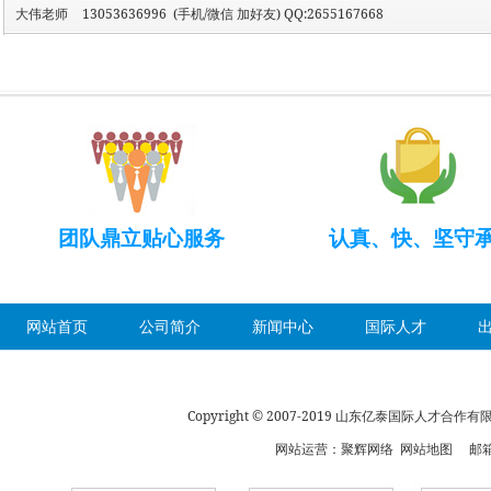
大伟老师
13053636996 (手机/微信 加好友) QQ:2655167668
团队鼎立贴心服务
认真、快、坚守
网站首页
公司简介
新闻中心
国际人才
Copyright © 2007-2019 山东亿泰国际人才合
网站运营：
聚辉网络
网站地图
邮箱：s