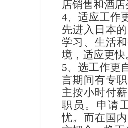
店销售和酒店
4、适应工作
先进入日本的
学习、生活和
境，适应更快
5、选工作更
言期间有专职
主按小时付薪
职员。申请
忧。而在国内