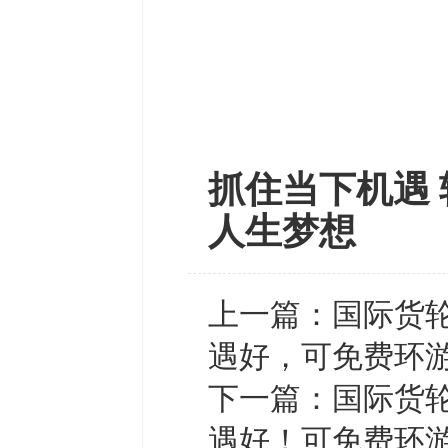
抓住当下机遇 
人生梦想
上一篇：
国际货
遇好，可免费环
下一篇：
国际货
遇好！可免费环