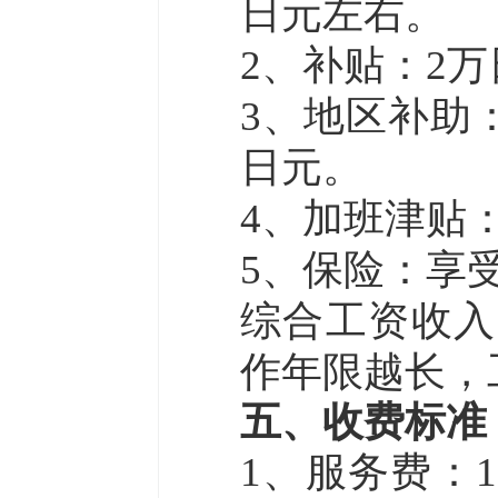
日元左右。
2、补贴：2
3
、地区补助：
日元。
4
、加班津贴：
5、保险：享
综合工资收入
作年限越长，
五、收费标准
1、
服务费：
1