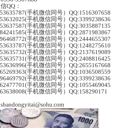
信QQ：
53635787(手机微信同号）QQ:
1516307658
53632025
(手机微信同号）QQ:
3399238636
5363
7587
(手机微信同号）QQ:
3035887135
84241585
(手机微信同号）QQ:
2871983867
96468772
(手机微信同号）QQ:
2444655307
3633787
(手机微信同号）
QQ:1248275610
5363
5732
(手机微信同号）
QQ:
2137619089
53635731
(手机微信同号）
QQ:
2408816425
53636996
(手机微信同号）
QQ:
2655167668
65269363
(手机微信同号）
QQ:
1036508559
96469792(手机微信同号）QQ:3399238636
62477701(手机微信同号）QQ:1055469045
63638008(手机微信同号）QQ:158290171
：
shandongyitai@sohu.com