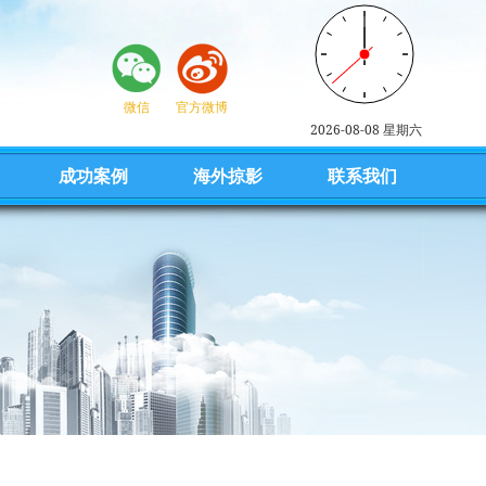
微信
官方微博
2026-08-08 星期六
成功案例
海外掠影
联系我们