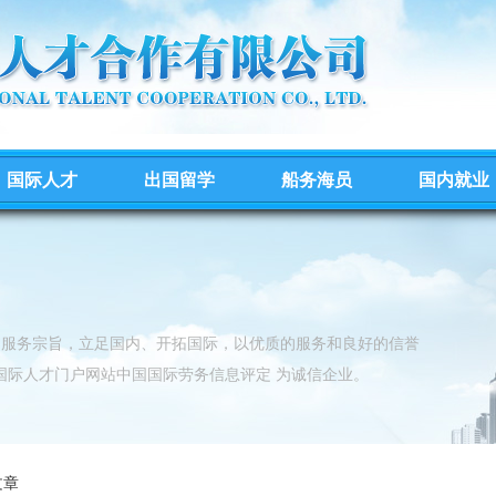
国际人才
出国留学
船务海员
国内就业
的服务宗旨，立足国内、开拓国际，以优质的服务和良好的信誉
国际人才门户网站中国国际劳务信息评定 为诚信企业。
文章