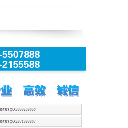
好友) QQ:3399238636
好友) QQ:2871983867