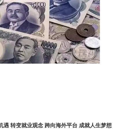
机遇 转变就业观念 跨向海外平台 成就人生梦想