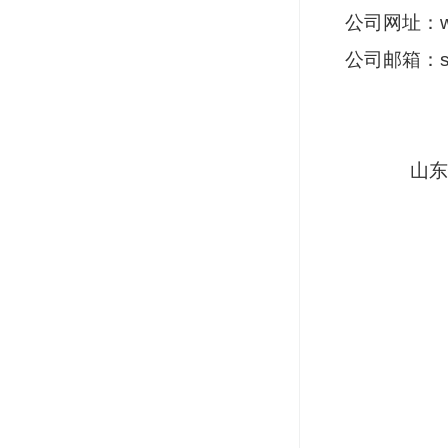
公司网址：
公司邮箱：
山东