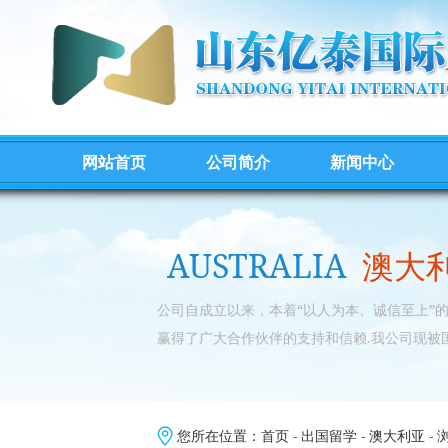
网站首页
公司简介
新闻中心
AUSTRALIA
澳大
公司自成立以来，本着“以人为本、诚信至上”
赢得了广大合作伙伴的支持和信赖.我公司现被
您所在位置：
首页
-
出国留学
-
澳大利亚
- 