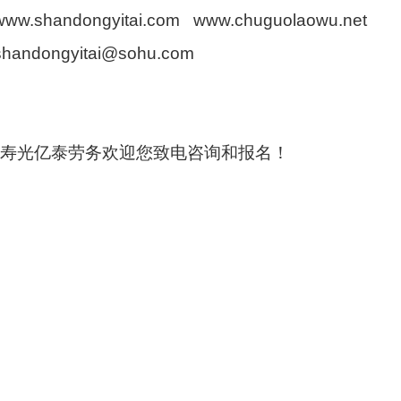
www.shandongyitai.com www.chuguolaowu.net
shandongyitai@sohu.com
寿光亿泰劳务欢迎您致电咨询和报名！