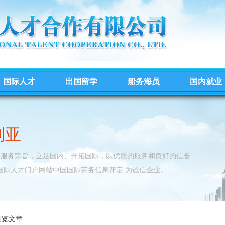
国际人才
出国留学
船务海员
国内就业
利亚
的服务宗旨，立足国内、开拓国际，以优质的服务和良好的信誉
国际人才门户网站中国国际劳务信息评定 为诚信企业。
浏览文章