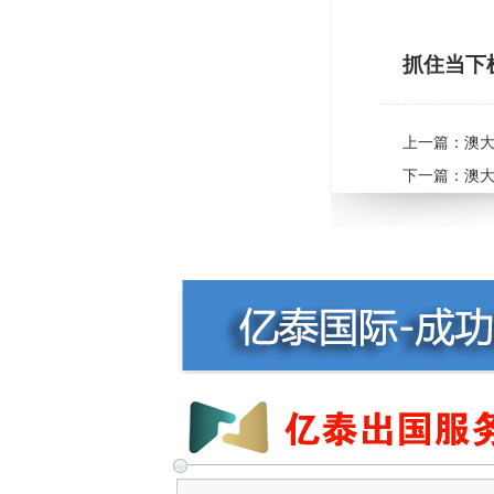
抓住当下
上一篇：
澳
下一篇：
澳