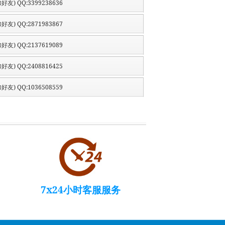
好友) QQ:3399238636
好友) QQ:2871983867
好友) QQ:2137619089
好友) QQ:2408816425
好友) QQ:1036508559
7x24小时客服服务