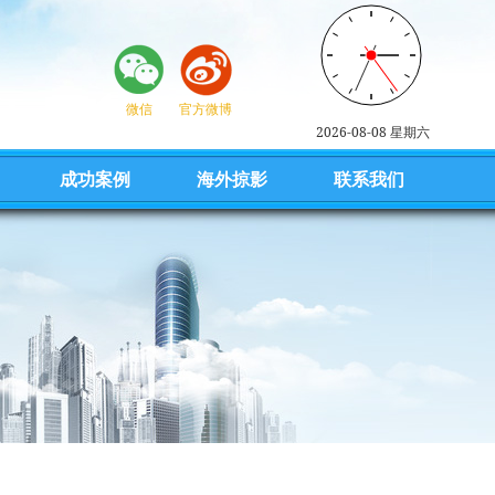
微信
官方微博
2026-08-08 星期六
成功案例
海外掠影
联系我们