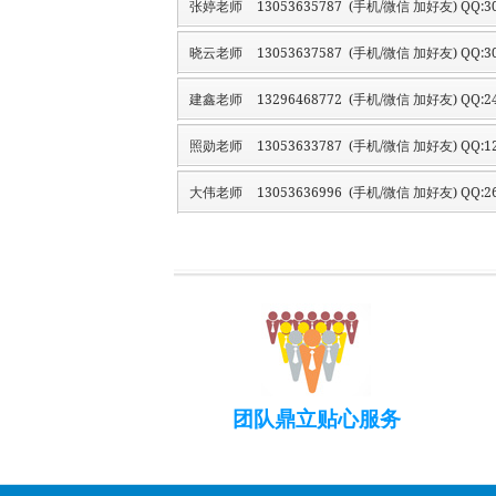
张婷老师
13053635787 (手机/微信 加好友) QQ:30
晓云老师
13053637587 (手机/微信 加好友) QQ:30
建鑫老师
13296468772 (手机/微信 加好友) QQ:24
照勋老师
13053633787 (手机/微信 加好友) QQ:12
大伟老师
13053636996 (手机/微信 加好友) QQ:26
团队鼎立贴心服务