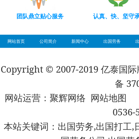
团队鼎立贴心服务
认真、快、坚守
网站首页
公司简介
新闻中心
出国劳务
Copyright © 2007-2019 
备 37
网站运营：
聚辉网络
网站地图
0536-
本站关键词：出国劳务,出国打工,