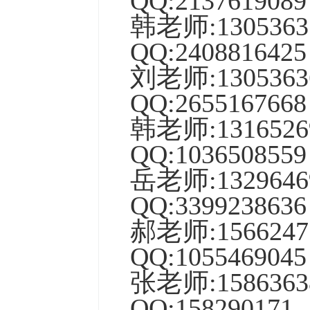
QQ:
2137619089
韩老师
:
1305363
QQ:
2408816425
刘老师
:
1305363
QQ:
2655167668
韩老师
:
1316526
QQ:
1036508559
岳老师:13296
QQ:3399238636
郝老师:15662
QQ:1055469045
张老师:15863
QQ:158290171