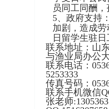
员同工同酬，
5、政府支持
加剧，造成劳
日留学生驻日
联系地址：山东
与渔业局办公
联系电话：0536-55
5253333
传真号码：0536-
联系手机微信Q
张老师:13053