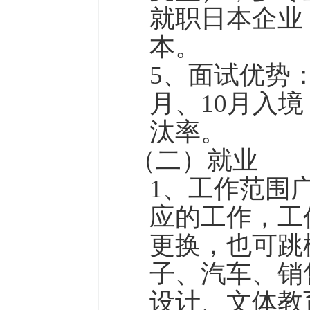
就职日本企业
本。
5、面试优势
月、10月入
汰率。
（二）就业
1、工作范围
应的工作，工
更换，也可跳
子、汽车、销
设计、文体教