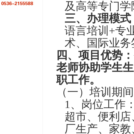
及高等专门学
三、办理模式
语言培训+专
术、国际业务
四、
项目优势：
老师协助学生生
职工作。
（一）培训期间
1、岗位工作
超市、
便利店
厂生产、家教