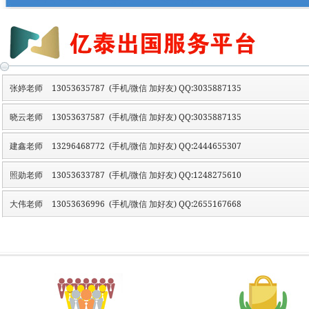
张婷老师
13053635787 (手机/微信 加好友) QQ:3035887135
晓云老师
13053637587 (手机/微信 加好友) QQ:3035887135
建鑫老师
13296468772 (手机/微信 加好友) QQ:2444655307
照勋老师
13053633787 (手机/微信 加好友) QQ:1248275610
大伟老师
13053636996 (手机/微信 加好友) QQ:2655167668