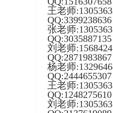
QQ:
1516307658
王
老师:
1305363
QQ:
3399238636
张
老师:1305363
QQ:
3035887135
刘老师:
1568424
QQ:
2871983867
杨
老师:
1329646
QQ:
2444655307
王老师:1305363
QQ:1248275610
刘
老师:1305363