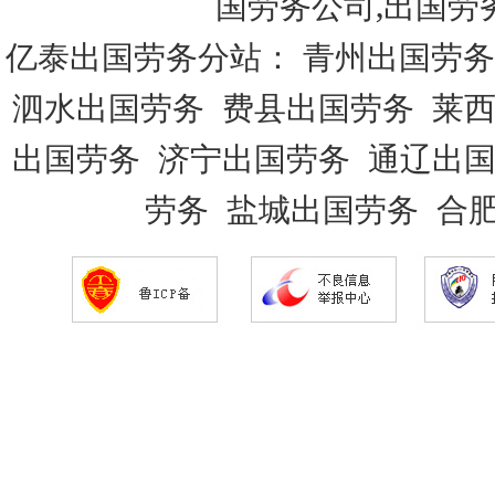
国劳务公司,出国劳
亿泰出国劳务分站：
青州出国劳务
泗水出国劳务
费县出国劳务
莱
出国劳务
济宁出国劳务
通辽出
劳务
盐城出国劳务
合