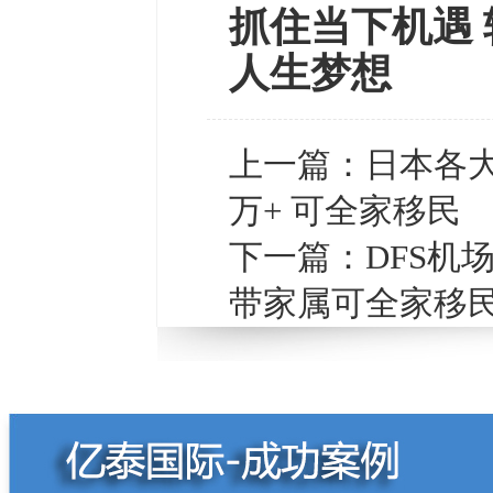
抓住当下机遇 
人生梦想
上一篇：
日本各大
万+ 可全家移民
下一篇：
DFS机
带家属可全家移