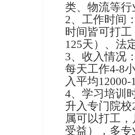
类、物流等行
2、工作时间
时间皆可打工
125天）、
3、收入情况
每天工作4-8小
入平均12000-
4、学习培训
升入专门院校
属可以打工，月
受益），多专