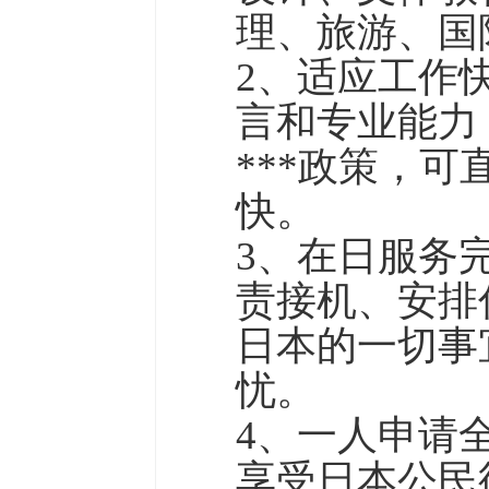
理、旅游、国
2、适应工作
言和专业能力
***政策，
快。
3、在日服务
责接机、安排
日本的一切事
忧。
4、一人申请
享受日本公民