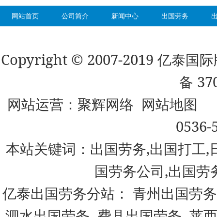
网站首页
公司简介
新闻中心
出国劳务
Copyright © 2007-2019 
备 37
网站运营：
聚辉网络
网站地图
0536-
本站关键词：出国劳务,出国打工,
国劳务公司,出国劳
亿泰出国劳务分站：
青州出国劳务
泗水出国劳务
费县出国劳务
莱