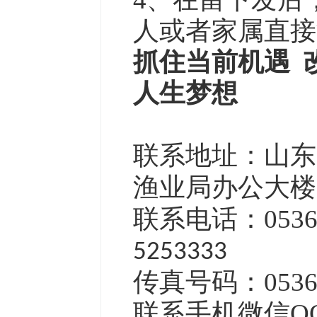
人或者家属直
抓住当前机遇 
人生梦想
联系地址：山东
渔业局办公大楼
联系电话：0536-55
5253333
传真号码：0536-
联系手机微信Q