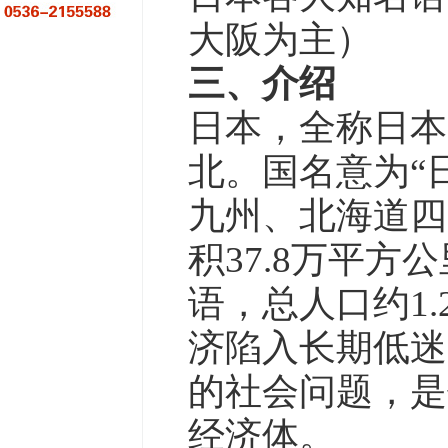
大阪为主）
三、介绍
日本，全称日本
北。国名意为“
九州、北海道四
积37.8万平
语，总人口约1.
济陷入长期低迷
的社会问题，是
经济体。