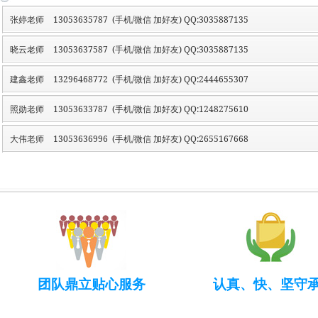
张婷老师
13053635787 (手机/微信 加好友) QQ:3035887135
晓云老师
13053637587 (手机/微信 加好友) QQ:3035887135
建鑫老师
13296468772 (手机/微信 加好友) QQ:2444655307
照勋老师
13053633787 (手机/微信 加好友) QQ:1248275610
大伟老师
13053636996 (手机/微信 加好友) QQ:2655167668
团队鼎立贴心服务
认真、快、坚守