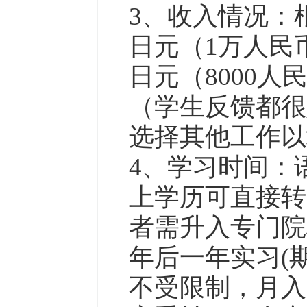
3、收入情况：
日元（1万人民
日元（8000
（学生反馈都很
选择其他工作以
4、学习时间：
上学历可直接转
者需升入专门院
年后一年实习(
不受限制，月入1