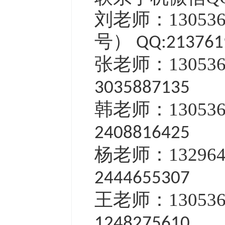
刘老师：13053
号）
QQ:213761
张老师：13053
3035887135
韩老师：13053
2408816425
杨老师：13296
2444655307
王老师：13053
1248275610