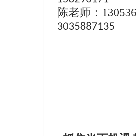
陈老师：13053
3035887135