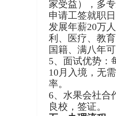
家受益），多专
申请工签就职日
发展年薪20万
利、医疗、教育
国籍、满八年可
5、面试优势：
10月入境，无
率。
6、水果会社合
良校，签证。