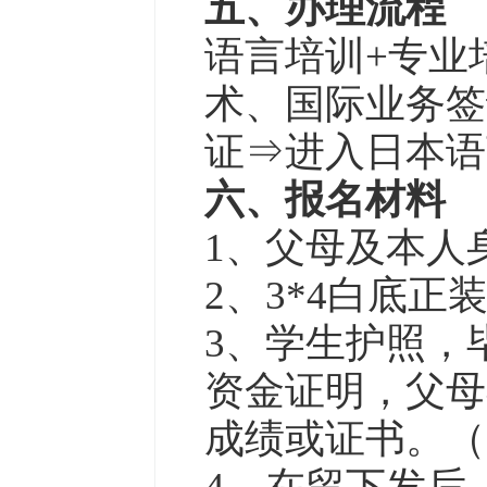
五、办理流程
语言培训+专业
术、国际业务签
证⇒进入日本
六、报名材料
1、父母及本人
2、3*4白底正
3、学生护照，
资金证明，父母
成绩或证书。（
4、在留下发后