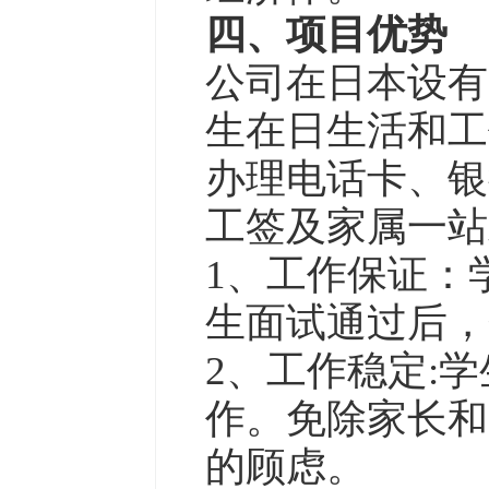
四、项目优势
公司在日本设有
生在日生活和工
办理电话卡、银
工签及家属一站
1、工作保证：
生面试通过后，
2、工作稳定:
作。免除家长和
的顾虑。