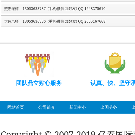
照勋老师
13053633787 (手机/微信 加好友) QQ:1248275610
大伟老师
13053636996 (手机/微信 加好友) QQ:2655167668
团队鼎立贴心服务
认真、快、坚守
网站首页
公司简介
新闻中心
出国劳务
Copyright © 2007-2019 