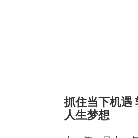
抓住当下机遇 
人生梦想