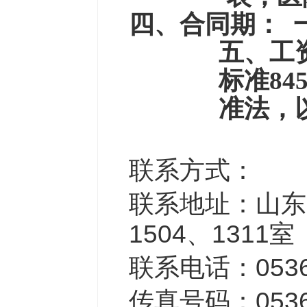
四、合同期：
五、工
标准
8
准法，
联系方式：
联系地址：山东
1504
、
1311
室
联系电话：
053
传真号码：
053