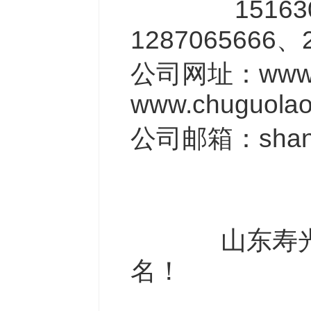
1516307
1287065666
、
公司网址：
www
www.chuguolao
公司邮箱：
sha
山东寿
名！