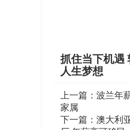
抓住当下机遇 
人生梦想
上一篇：
波兰年薪
家属
下一篇：
澳大利