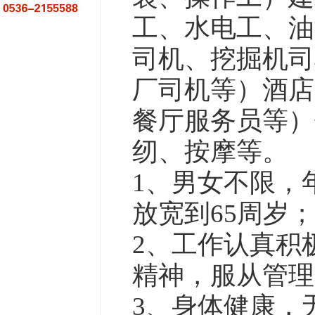
工、水电工、油
司机、挖掘机司
厂司机等）酒店
餐厅服务员等）
纫、按摩等。
1、男女不限，年
放宽到65周岁；
2、工作认真积
精神，服从管理
3、身体健康，