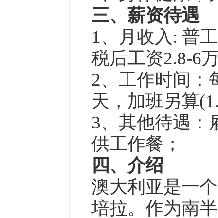
三、薪资待遇
1、月收入: 普
税后工资2.8-
2、工作时间：
天，加班另算(1
3、其他待遇：
供工作餐；
四、介绍
澳大利亚是一个
培拉。作为南半