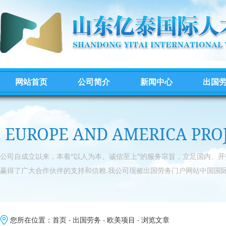
网站首页
公司简介
新闻中心
出国
EUROPE AND AMERICA PRO
公司自成立以来，本着“以人为本、诚信至上”的服务宗旨，立足国内、
赢得了广大合作伙伴的支持和信赖.我公司现被出国劳务门户网站中国国际
您所在位置：
首页
-
出国劳务
-
欧美项目
- 浏览文章