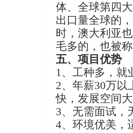
体、全球第四大
出口量全球的，
时，澳大利亚也
毛多的，也被称
五、项目优势
1、工种多，就
2、年薪30万
快，发展空间大
3、无需面试，
4、环境优美，