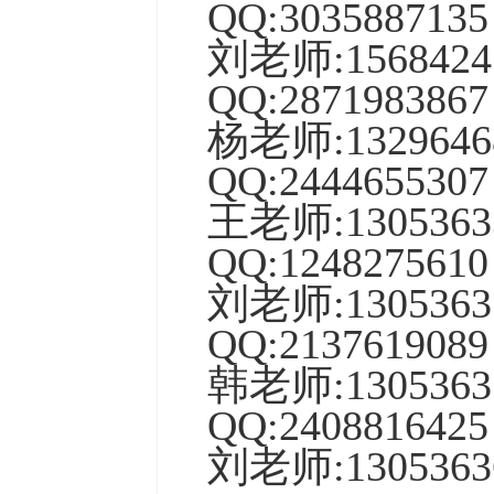
QQ:
3035887135
刘老师:
1568424
QQ:
2871983867
杨
老师:
1329646
QQ:
2444655307
王老师:1305363
QQ:1248275610
刘
老师:1305363
QQ:
2137619089
韩老师
:
1305363
QQ:
2408816425
刘老师
:
1305363