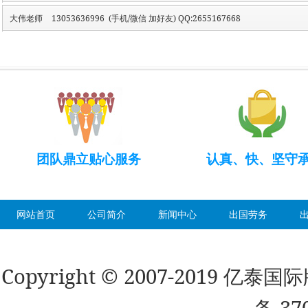
大伟老师
13053636996 (手机/微信 加好友) QQ:2655167668
团队鼎立贴心服务
认真、快、坚守
网站首页
公司简介
新闻中心
出国劳务
Copyright © 2007-2019 