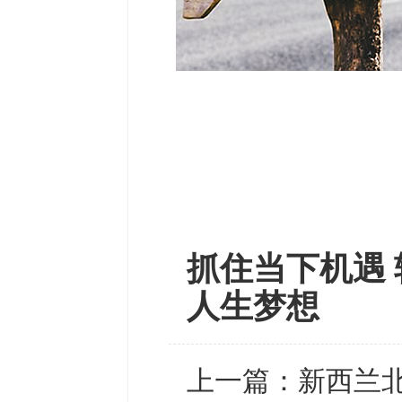
抓住当下机遇 
人生梦想
上一篇：
新西兰北