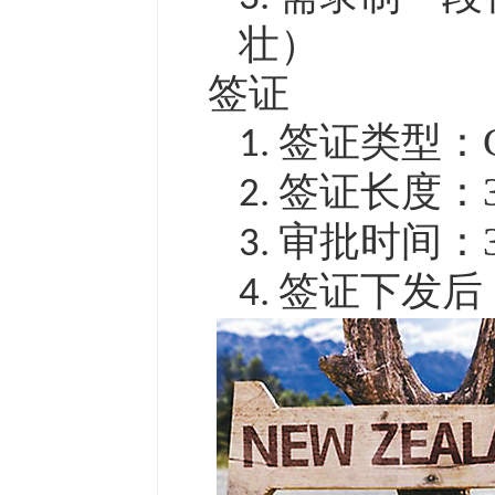
壮）
签证
签证类型：
1.
签证长度：
2.
审批时间：
3.
签证下发后
4.