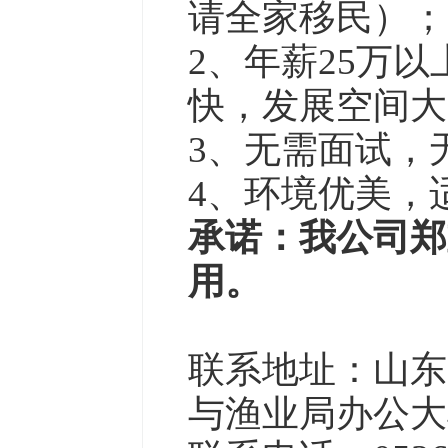
请全家移民）；
2、年薪25万
快，发展空间大
3、无需面试，
4、环境优美，
承诺：我公司郑
用。
联系地址：山东
与渔业局办公