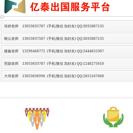
张婷老师
13053635787 (手机/微信 加好友) QQ:3035887135
晓云老师
13053637587 (手机/微信 加好友) QQ:3035887135
建鑫老师
13296468772 (手机/微信 加好友) QQ:2444655307
照勋老师
13053633787 (手机/微信 加好友) QQ:1248275610
大伟老师
13053636996 (手机/微信 加好友) QQ:2655167668