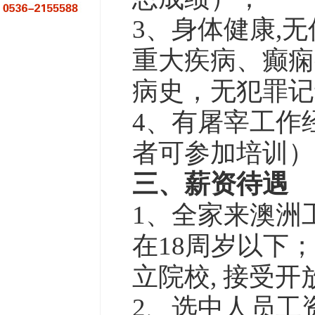
3、身体健康,
重大疾病、癫痫
病史，无犯罪记
4、有屠宰工作
者可参加培训
三、薪资待遇
1、全家来澳洲
在18周岁以下
立院校, 接受
2、选中人员工资