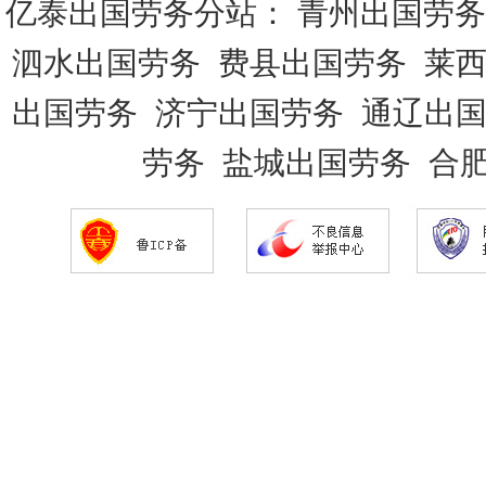
亿泰出国劳务分站：
青州出国劳务
泗水出国劳务
费县出国劳务
莱
出国劳务
济宁出国劳务
通辽出
劳务
盐城出国劳务
合