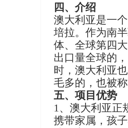
四、介绍
澳大利亚是一个
培拉。作为南半
体、全球第四大
出口量全球的，
时，澳大利亚也
毛多的，也被称
五、项目优势
1、澳大利亚正
携带家属，孩子