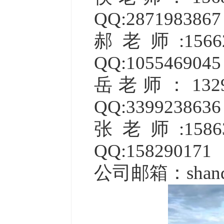
QQ:2871983867
郝老师
:1
QQ:1055469045
岳老师：
13
QQ:3399238636
张老师
:1
QQ:158290171
公司邮箱：shandon