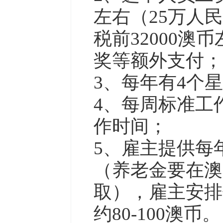
左右（25万人民
税前32000澳
奖等额外支付；
3、每年有4个
4、每周标准工
作时间；
5、雇主提供每年
（养老金要在澳
取），雇主安排
约80-100澳币