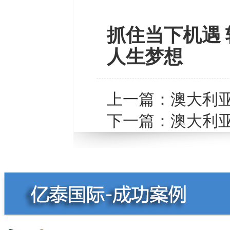
抓住当下机遇 
人生梦想
上一篇：
澳大利
下一篇：
澳大利亚