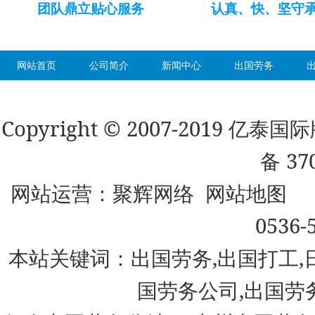
团队鼎立贴心服务
认真、快、坚守
网站首页
公司简介
新闻中心
出国劳务
Copyright © 2007-2019 
备 37
网站运营：
聚辉网络
网站地图
0536-
本站关键词：出国劳务,出国打工,
国劳务公司,出国劳