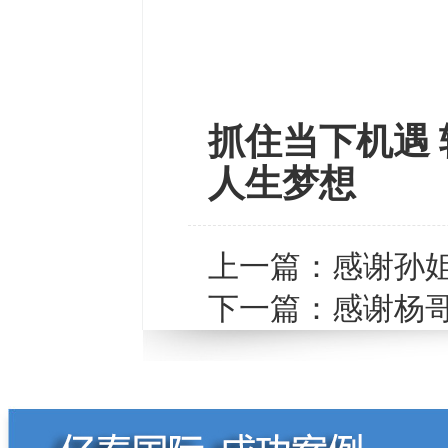
抓住当下机遇 
人生梦想
上一篇：
感谢孙
下一篇：
感谢杨