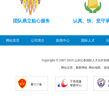
团队鼎立贴心服务
认真、快、坚守
网站首页
公司简介
新闻中心
国际人才
Copyright © 2007-2019 山东亿泰国际人才合
网站运营：
聚辉网络
网站地图
邮箱：s