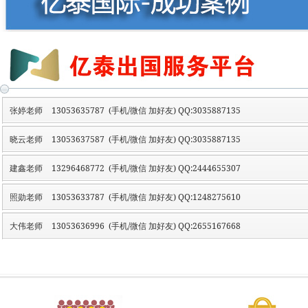
张婷老师
13053635787 (手机/微信 加好友) QQ:3035887135
晓云老师
13053637587 (手机/微信 加好友) QQ:3035887135
建鑫老师
13296468772 (手机/微信 加好友) QQ:2444655307
照勋老师
13053633787 (手机/微信 加好友) QQ:1248275610
大伟老师
13053636996 (手机/微信 加好友) QQ:2655167668