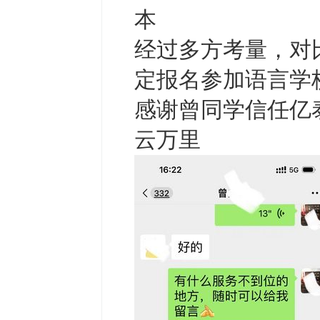
本
经过多方考量，对
定报名参加语言学
感谢曾同学信任亿
云万里