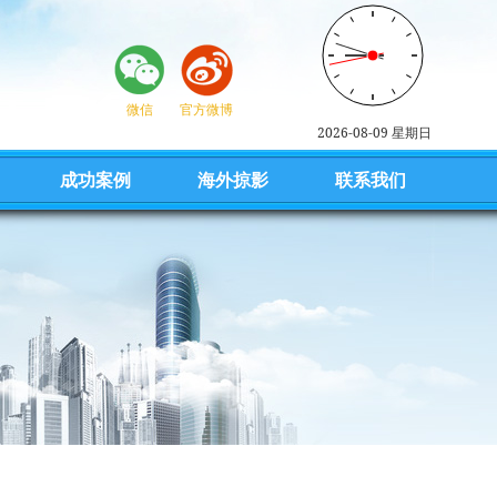
微信
官方微博
2026-08-09 星期日
成功案例
海外掠影
联系我们