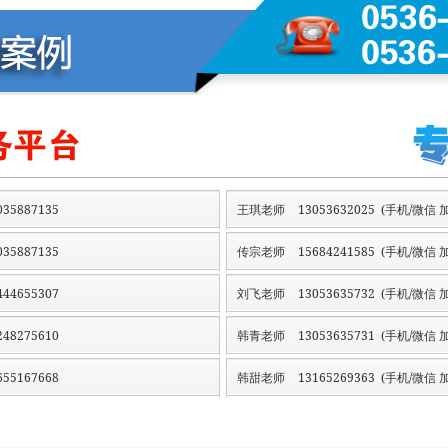
35887135
王琪老师
13053632025 (手机/微信 加
35887135
传宗老师
15684241585 (手机/微信 加
44655307
刘飞老师
13053635732 (手机/微信 加
48275610
韩青老师
13053635731 (手机/微信 加
55167668
韩甜老师
13165269363 (手机/微信 加