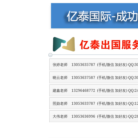
张婷老师
13053635787 (手机/微信 加好友) QQ:30
晓云老师
13053637587 (手机/微信 加好友) QQ:30
建鑫老师
13296468772 (手机/微信 加好友) QQ:24
照勋老师
13053633787 (手机/微信 加好友) QQ:12
大伟老师
13053636996 (手机/微信 加好友) QQ:26