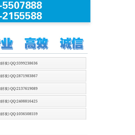
好友) QQ:3399238636
好友) QQ:2871983867
好友) QQ:2137619089
好友) QQ:2408816425
好友) QQ:1036508559