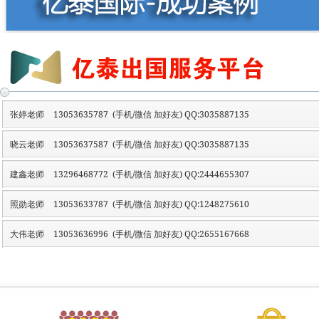
张婷老师
13053635787 (手机/微信 加好友) QQ:3035887135
晓云老师
13053637587 (手机/微信 加好友) QQ:3035887135
建鑫老师
13296468772 (手机/微信 加好友) QQ:2444655307
照勋老师
13053633787 (手机/微信 加好友) QQ:1248275610
大伟老师
13053636996 (手机/微信 加好友) QQ:2655167668