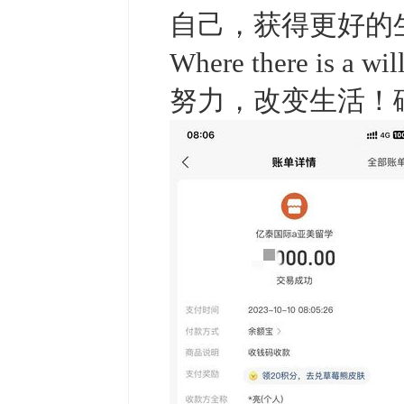
自己，获得更好的
Where there is a
努力，改变生活！