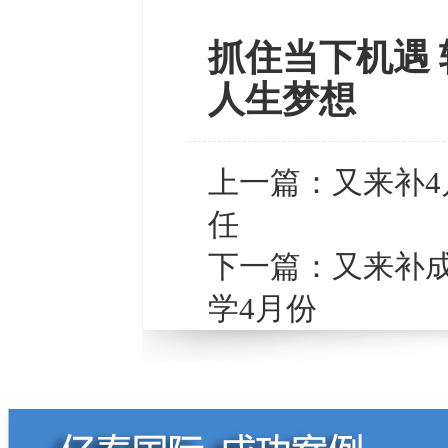
抓住当下机遇 
人生梦想
上一篇：
又来补
任
下一篇：
又来补
学4月份