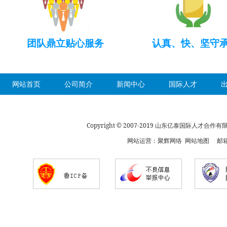
团队鼎立贴心服务
认真、快、坚守
网站首页
公司简介
新闻中心
国际人才
Copyright © 2007-2019 山东亿泰国际人才合
网站运营：
聚辉网络
网站地图
邮箱：s