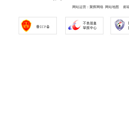
网站运营：
聚辉网络
网站地图
邮箱：s