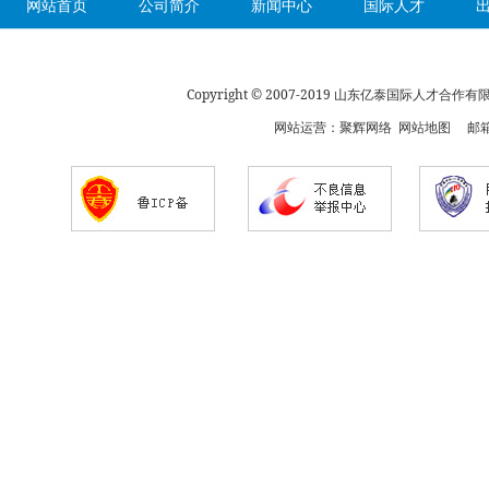
网站首页
公司简介
新闻中心
国际人才
Copyright © 2007-2019 山东亿泰国际人才合
网站运营：
聚辉网络
网站地图
邮箱：s