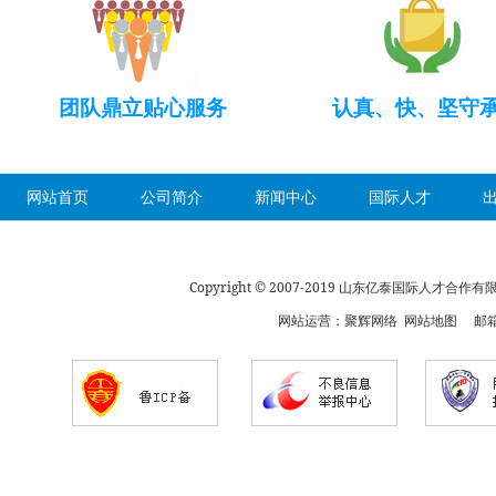
团队鼎立贴心服务
认真、快、坚守
网站首页
公司简介
新闻中心
国际人才
Copyright © 2007-2019 山东亿泰国际人才合
网站运营：
聚辉网络
网站地图
邮箱：s