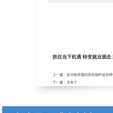
抓住当下机遇 转变就业观念
上一篇：
在日租房遇到房东临时追加押
下一篇：没有了