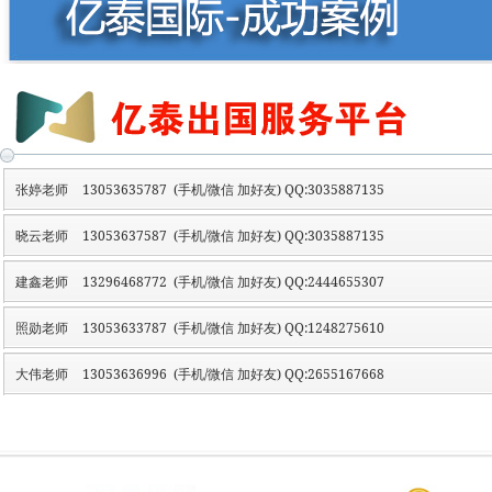
张婷老师
13053635787 (手机/微信 加好友) QQ:3035887135
晓云老师
13053637587 (手机/微信 加好友) QQ:3035887135
建鑫老师
13296468772 (手机/微信 加好友) QQ:2444655307
照勋老师
13053633787 (手机/微信 加好友) QQ:1248275610
大伟老师
13053636996 (手机/微信 加好友) QQ:2655167668